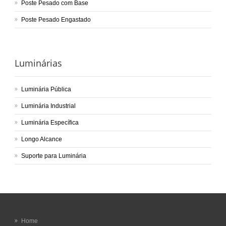
Poste Pesado com Base
Poste Pesado Engastado
Luminárias
Luminária Pública
Luminária Industrial
Luminária Específica
Longo Alcance
Suporte para Luminária
Home