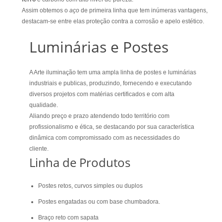
Assim obtemos o
aço
de primeira linha que tem inúmeras vantagens,
destacam-se entre elas proteção contra a corrosão e apelo estético.
Luminárias e Postes
A Arte iluminação tem uma ampla linha de postes e luminárias
industriais e publicas, produzindo, fornecendo e executando
diversos projetos com matérias certificados e com alta
qualidade.
Aliando preço e prazo atendendo todo território com
profissionalismo e ética, se destacando por sua característica
dinâmica com compromissado com as necessidades do
cliente.
Linha de Produtos
Postes retos, curvos simples ou duplos
Postes engatadas ou com base chumbadora.
Braço reto com sapata