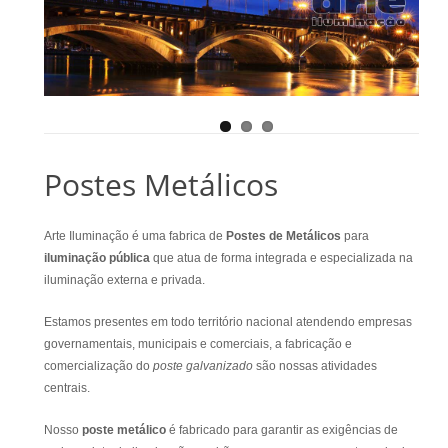
Postes Metálicos
Arte Iluminação é uma fabrica de
Postes de Metálicos
para
iluminação pública
que atua de forma integrada e especializada na
iluminação externa e privada.
Estamos presentes em todo território nacional atendendo empresas
governamentais, municipais e comerciais, a fabricação e
comercialização do
poste galvanizado
são nossas atividades
centrais.
Nosso
poste metálico
é fabricado para garantir as exigências de