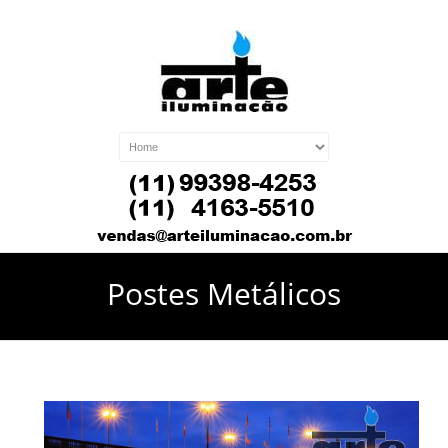
Postes Metálicos