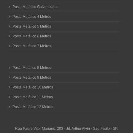
Poste Metálico Galvanizado
Poste Metálico 4 Metros
Poste Metálico 5 Metros
Poste Metálico 6 Metros
Poste Metálico 7 Metros
Poste Metálico 8 Metros
Poste Metálico 9 Metros
Poste Metálico 10 Metros
Poste Metálico 11 Metros
Poste Metálico 12 Metros
Rua Padre Vitor Mariano, 203 - Jd. Arthur Alvin - São Paulo - SP.