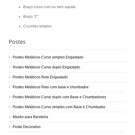
Braço curvo com ou sem sapata
Braço “C”
Cruzetas simples
Postes
Postes Metálicos Curvo simples Engastado
Postes Metálicos Curvo duplo Engastado
Postes Metálicos Reto Engastado
Postes Metálicos Reto com base e chumbador
Postes Metálicos Curvo duplo com Base e Chumbadores
Postes Metálicos Curvo simples com Base e Chumbador
Mastro para Bandeira
Poste Decorativo