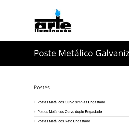
Poste Metálico Galvani
Postes
Postes Metálicos Curvo simples Engastado
Postes Metálicos Curvo duplo Engastado
Postes Metálicos Reto Engastado