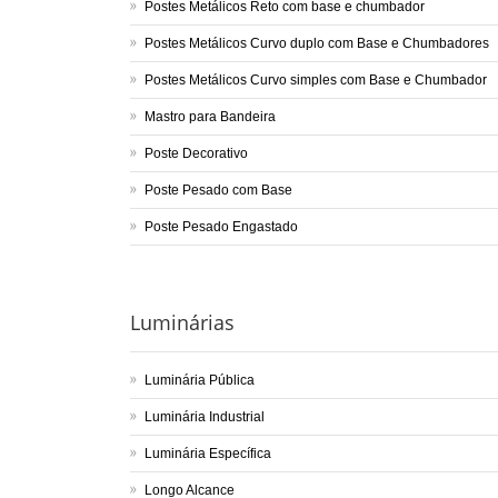
Postes Metálicos Reto com base e chumbador
Postes Metálicos Curvo duplo com Base e Chumbadores
Postes Metálicos Curvo simples com Base e Chumbador
Mastro para Bandeira
Poste Decorativo
Poste Pesado com Base
Poste Pesado Engastado
Luminárias
Luminária Pública
Luminária Industrial
Luminária Específica
Longo Alcance