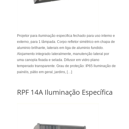
Projetor para iluminação especifica fechado para uso intemo e
externo, para 1 lâmpada. Corpo refletor simétrico em chapa de
aluminio brilhante, laterais em liga de aluminio fundido.
Alojamento integrado lateralmente, manutenção lateral por
uma canopla fixada e selada. Difusor em vidro plano
temperado transparente. Grau de proteção: IP65 lluminação de
painéis, pátio em geral, jardins, […]
RPF 14A Iluminação Específica