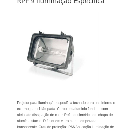
RPF 9 Iluminação Específica
Projetor para iluminação especifica fechado para uso interno e
externo, para 1 lâmpada. Corpo em alumínio fundido, com
aletas de dissipação de calor. Refletor simétrico em chapa de
alumínio stucco. Difusor em vidro plano temperado
transparente. Grau de proteção: IP66 Aplicação lluminação de