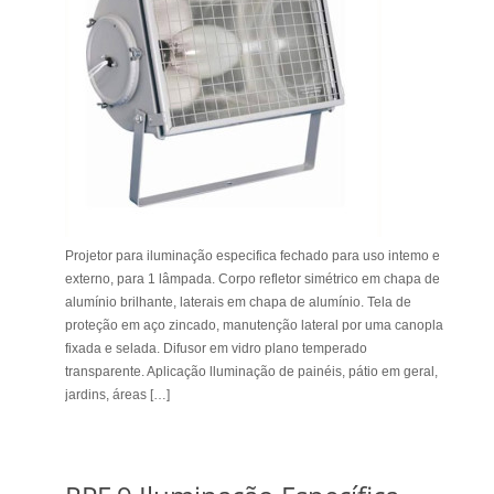
Projetor para iluminação especifica fechado para uso intemo e
externo, para 1 lâmpada. Corpo refletor simétrico em chapa de
alumínio brilhante, laterais em chapa de alumínio. Tela de
proteção em aço zincado, manutenção lateral por uma canopla
fixada e selada. Difusor em vidro plano temperado
transparente. Aplicação lluminação de painéis, pátio em geral,
jardins, áreas […]