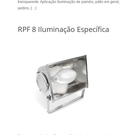
transparente. Aplicação lluminação de painéis, pátio em geral,
jardins, […]
RPF 8 Iluminação Específica