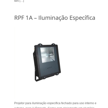
tais […]
RPF 1A – Iluminação Específica
Projetor para iluminação especifica fechado para uso interno e