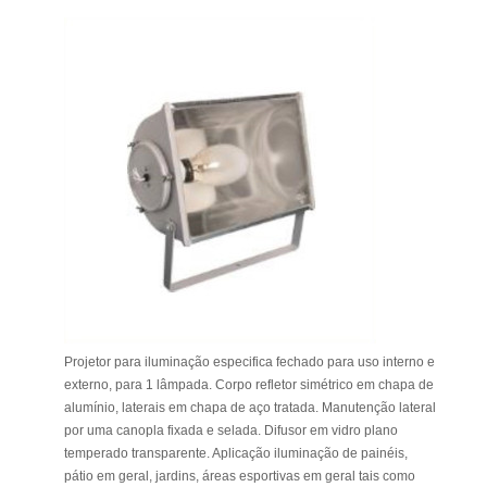
Projetor para iluminação especifica fechado para uso interno e
externo, para 1 lâmpada. Corpo refletor simétrico em chapa de
alumínio, laterais em chapa de aço tratada. Manutenção lateral
por uma canopla fixada e selada. Difusor em vidro plano
temperado transparente. Aplicação iluminação de painéis,
pátio em geral, jardins, áreas esportivas em geral tais como