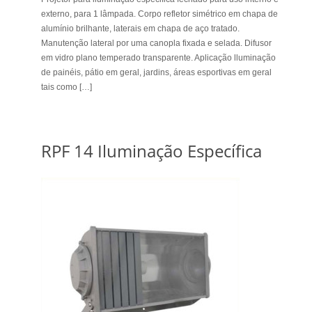
externo, para 1 lâmpada. Corpo refletor simétrico em chapa de
alumínio brilhante, laterais em chapa de aço tratado.
Manutenção lateral por uma canopla fixada e selada. Difusor
em vidro plano temperado transparente. Aplicação lluminação
de painéis, pátio em geral, jardins, áreas esportivas em geral
tais como […]
RPF 14 Iluminação Específica