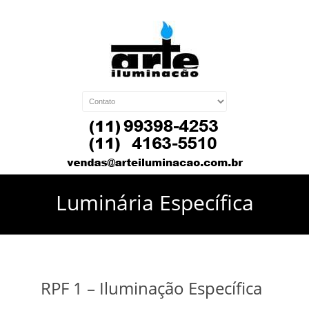
Luminária Específica
RPF 1 – Iluminação Específica