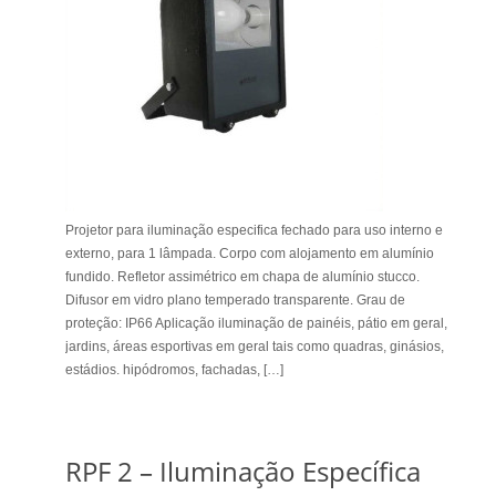
Projetor para iluminação especifica fechado para uso interno e
externo, para 1 lâmpada. Corpo com alojamento em alumínio
fundido. Refletor assimétrico em chapa de alumínio stucco.
Difusor em vidro plano temperado transparente. Grau de
proteção: IP66 Aplicação iluminação de painéis, pátio em geral,
jardins, áreas esportivas em geral tais como quadras, ginásios,
estádios. hipódromos, fachadas, […]
RPF 2 – Iluminação Específica