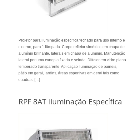
Projetor para iluminação especifica fechado para uso interno e
externo, para 1 lâmpada. Corpo refletor simétrico em chapa de
alumínio brilhante, laterais em chapa de aluminio. Manutenção
lateral por uma canopla fixada e selada. Difusor em vidro plano
temperado transparente. Aplicação lluminação de painéis,
pátio em geral, jardins, áreas esportivas em geral tais como
quadras, […]
RPF 8AT Iluminação Específica