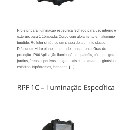
Projetor para iluminação especifica fechado para uso interno e
externo, para 1 15mpada. Corpo com alojamento em alumínio
fundido. Refletor simétrico em chapa de alumínio stucco.
Difusor em vidro plano temperado transparente. Grau de
proteção: IP66 Aplicação Iluminação de painéis, pátio em geral,
jardins, áreas esportivas em geral tais como quadras, ginásios,
estádios, hipódromos, fachadas, […]
RPF 1C – Iluminação Específica