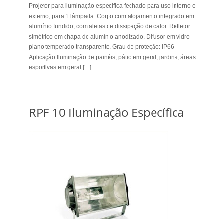
Projetor para iluminação especifica fechado para uso interno e
externo, para 1 lâmpada. Corpo com alojamento integrado em
alumínio fundido, com aletas de dissipação de calor. Refletor
simétrico em chapa de alumínio anodizado. Difusor em vidro
plano temperado transparente. Grau de proteção: IP66
Aplicação lluminação de painéis, pátio em geral, jardins, áreas
esportivas em geral […]
RPF 10 Iluminação Específica