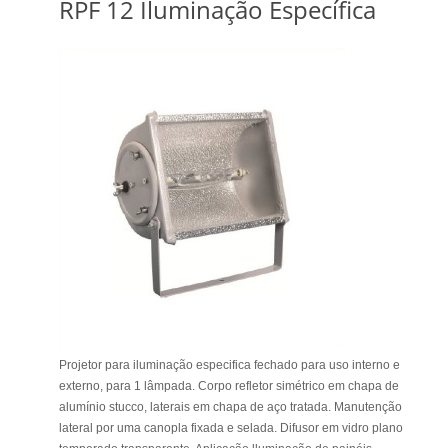
RPF 12 Iluminação Específica
Projetor para iluminação especifica fechado para uso interno e
externo, para 1 lâmpada. Corpo refletor simétrico em chapa de
alumínio stucco, laterais em chapa de aço tratada. Manutenção
lateral por uma canopla fixada e selada. Difusor em vidro plano