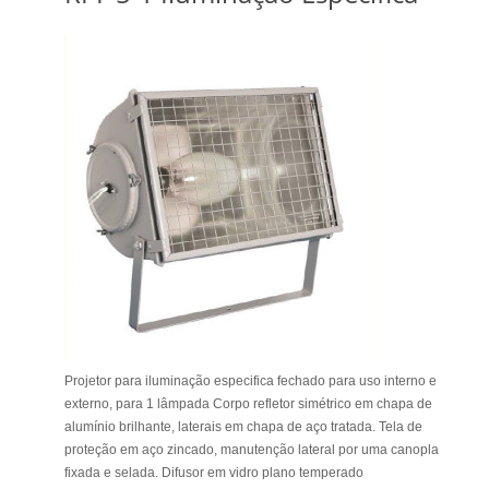
Projetor para iluminação especifica fechado para uso interno e
externo, para 1 lâmpada Corpo refletor simétrico em chapa de
alumínio brilhante, laterais em chapa de aço tratada. Tela de
proteção em aço zincado, manutenção lateral por uma canopla
fixada e selada. Difusor em vidro plano temperado