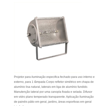
Projetor para iluminação especifica fechado para uso interno e
externo, para 1 lâmpada Corpo refletor simétrico em chapa de
alumínio lisa natural, laterais em liga de alumínio fundido.
Manutenção lateral por uma canopla fixada e selada. Difusor
em vidro plano temperado transparente. Aplicação lluminação
de painéis pátio em geral, jardins, áreas esportivas em geral