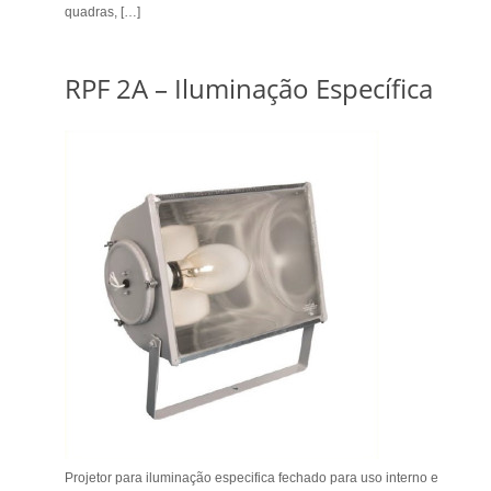
quadras, […]
RPF 2A – Iluminação Específica
Projetor para iluminação especifica fechado para uso interno e