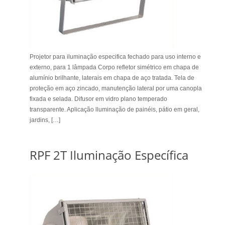
Projetor para iluminação especifica fechado para uso interno e
externo, para 1 lâmpada Corpo refletor simétrico em chapa de
alumínio brilhante, laterais em chapa de aço tratada. Tela de
proteção em aço zincado, manutenção lateral por uma canopla
fixada e selada. Difusor em vidro plano temperado
transparente. Aplicação lluminação de painéis, pátio em geral,
jardins, […]
RPF 2T Iluminação Específica