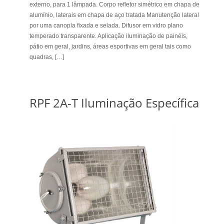
externo, para 1 lâmpada. Corpo refletor simétrico em chapa de
alumínio, laterais em chapa de aço tratada Manutenção lateral
por uma canopla fixada e selada. Difusor em vidro plano
temperado transparente. Aplicação iluminação de painéis,
pátio em geral, jardins, áreas esportivas em geral tais como
quadras, […]
RPF 2A-T Iluminação Específica