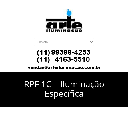
RPF 1C – Iluminação
Específica