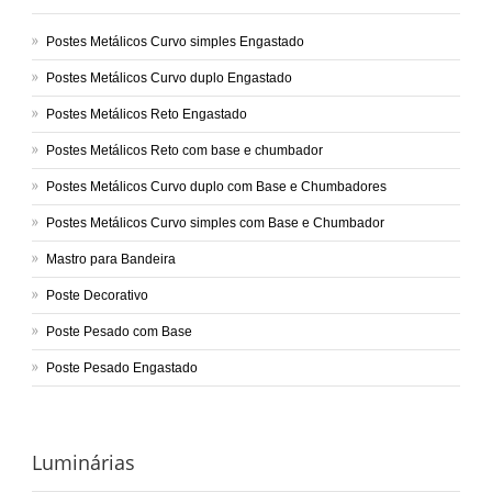
Postes Metálicos Curvo simples Engastado
Postes Metálicos Curvo duplo Engastado
Postes Metálicos Reto Engastado
Postes Metálicos Reto com base e chumbador
Postes Metálicos Curvo duplo com Base e Chumbadores
Postes Metálicos Curvo simples com Base e Chumbador
Mastro para Bandeira
Poste Decorativo
Poste Pesado com Base
Poste Pesado Engastado
Luminárias