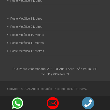
Poste Metálico 7 Metros
Poste Metálico 8 Metros
Poste Metálico 9 Metros
Poste Metálico 10 Metros
Poste Metálico 11 Metros
Poste Metálico 12 Metros
Rua Padre Vitor Mariano, 203 - Jd. Arthur Alvin - São Paulo - SP.
Tel: (11) 99398-4253
Copyright © 2026
Arte Iluminação.
Designed by
NETaoVIVO
.