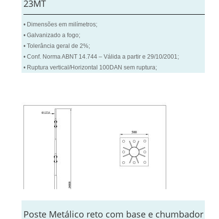
23MT
• Dimensões em milímetros;
• Galvanizado a fogo;
• Tolerância geral de 2%;
• Conf. Norma ABNT 14.744 – Válida a partir e 29/10/2001;
• Ruptura vertical/Horizontal 100DAN sem ruptura;
Poste Metálico reto com base e chumbador