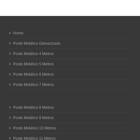
Home
Poste Metálico Galvanizado
Poste Metálico 4 Metros
Poste Metálico 5 Metros
Poste Metálico 6 Metros
Poste Metálico 7 Metros
Poste Metálico 8 Metros
Poste Metálico 9 Metros
Poste Metálico 10 Metros
Poste Metálico 11 Metros