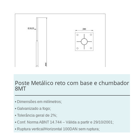
Poste Metálico reto com base e chumbador
8MT
• Dimensões em milímetros;
• Galvanizado a fogo;
• Tolerância geral de 2%;
• Conf. Norma ABNT 14.744 – Válida a partir e 29/10/2001;
• Ruptura vertical/Horizontal 100DAN sem ruptura;