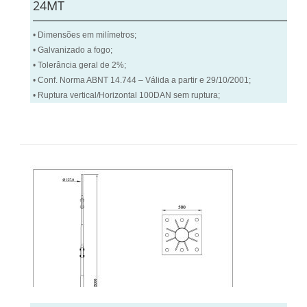
24MT
• Dimensões em milímetros;
• Galvanizado a fogo;
• Tolerância geral de 2%;
• Conf. Norma ABNT 14.744 – Válida a partir e 29/10/2001;
• Ruptura vertical/Horizontal 100DAN sem ruptura;