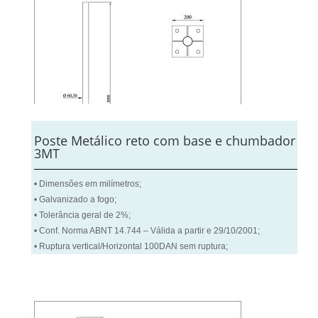
Poste Metálico reto com base e chumbador
3MT
• Dimensões em milímetros;
• Galvanizado a fogo;
• Tolerância geral de 2%;
• Conf. Norma ABNT 14.744 – Válida a partir e 29/10/2001;
• Ruptura vertical/Horizontal 100DAN sem ruptura;