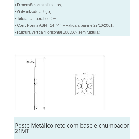
• Dimensões em milímetros;
• Galvanizado a fogo;
• Tolerância geral de 2%;
• Conf. Norma ABNT 14.744 – Válida a partir e 29/10/2001;
• Ruptura vertical/Horizontal 100DAN sem ruptura;
Poste Metálico reto com base e chumbador
21MT