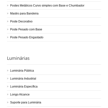
Postes Metálicos Curvo simples com Base e Chumbador
Mastro para Bandeira
Poste Decorativo
Poste Pesado com Base
Poste Pesado Engastado
Luminárias
Luminária Pública
Luminária Industrial
Luminária Específica
Longo Alcance
Suporte para Luminária