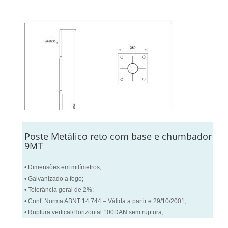
Poste Metálico reto com base e chumbador
9MT
• Dimensões em milímetros;
• Galvanizado a fogo;
• Tolerância geral de 2%;
• Conf. Norma ABNT 14.744 – Válida a partir e 29/10/2001;
• Ruptura vertical/Horizontal 100DAN sem ruptura;