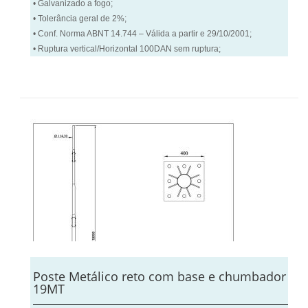
• Galvanizado a fogo;
• Tolerância geral de 2%;
• Conf. Norma ABNT 14.744 – Válida a partir e 29/10/2001;
• Ruptura vertical/Horizontal 100DAN sem ruptura;
Poste Metálico reto com base e chumbador
19MT