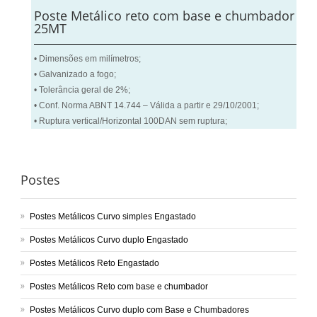
Poste Metálico reto com base e chumbador
25MT
• Dimensões em milímetros;
• Galvanizado a fogo;
• Tolerância geral de 2%;
• Conf. Norma ABNT 14.744 – Válida a partir e 29/10/2001;
• Ruptura vertical/Horizontal 100DAN sem ruptura;
Postes
Postes Metálicos Curvo simples Engastado
Postes Metálicos Curvo duplo Engastado
Postes Metálicos Reto Engastado
Postes Metálicos Reto com base e chumbador
Postes Metálicos Curvo duplo com Base e Chumbadores