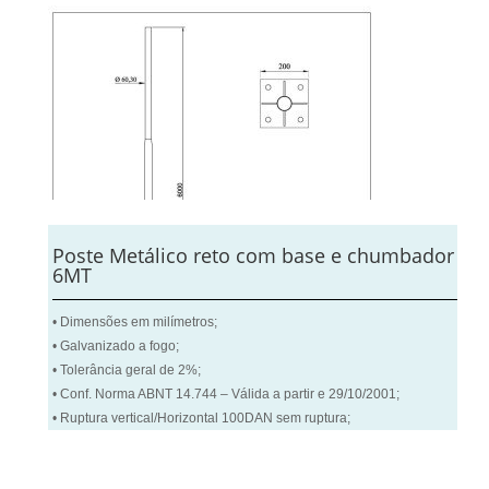
Poste Metálico reto com base e chumbador
6MT
• Dimensões em milímetros;
• Galvanizado a fogo;
• Tolerância geral de 2%;
• Conf. Norma ABNT 14.744 – Válida a partir e 29/10/2001;
• Ruptura vertical/Horizontal 100DAN sem ruptura;