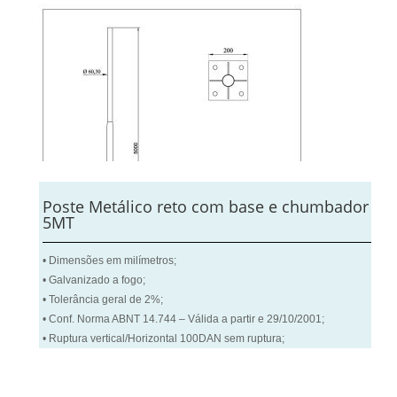
Poste Metálico reto com base e chumbador
5MT
• Dimensões em milímetros;
• Galvanizado a fogo;
• Tolerância geral de 2%;
• Conf. Norma ABNT 14.744 – Válida a partir e 29/10/2001;
• Ruptura vertical/Horizontal 100DAN sem ruptura;