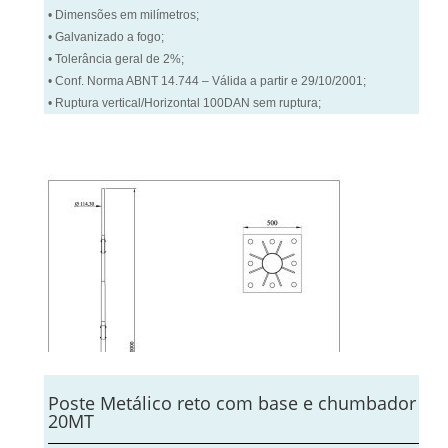
• Dimensões em milímetros;
• Galvanizado a fogo;
• Tolerância geral de 2%;
• Conf. Norma ABNT 14.744 – Válida a partir e 29/10/2001;
• Ruptura vertical/Horizontal 100DAN sem ruptura;
Poste Metálico reto com base e chumbador
20MT