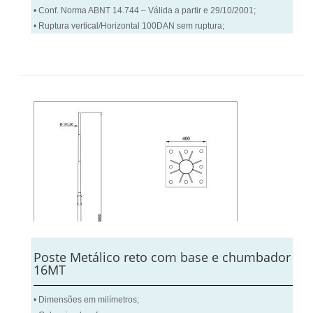
• Conf. Norma ABNT 14.744 – Válida a partir e 29/10/2001;
• Ruptura vertical/Horizontal 100DAN sem ruptura;
Poste Metálico reto com base e chumbador
16MT
• Dimensões em milímetros;