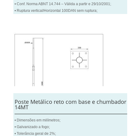
• Conf. Norma ABNT 14.744 – Válida a partir e 29/10/2001;
• Ruptura vertical/Horizontal 100DAN sem ruptura;
Poste Metálico reto com base e chumbador
14MT
• Dimensões em milímetros;
• Galvanizado a fogo;
• Tolerância geral de 2%;