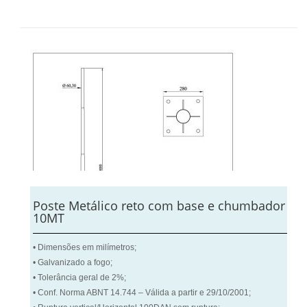
Poste Metálico reto com base e chumbador
10MT
• Dimensões em milímetros;
• Galvanizado a fogo;
• Tolerância geral de 2%;
• Conf. Norma ABNT 14.744 – Válida a partir e 29/10/2001;