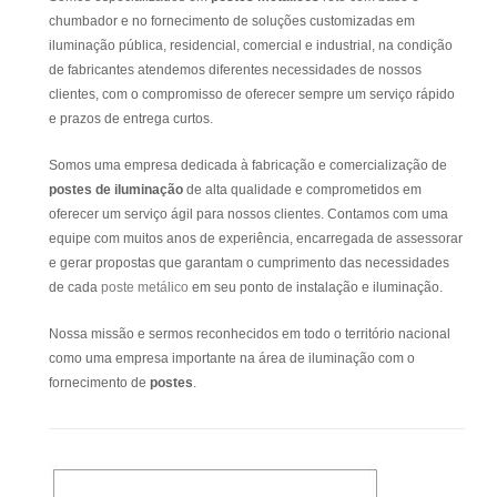
chumbador e no fornecimento de soluções customizadas em
iluminação pública, residencial, comercial e industrial, na condição
de fabricantes atendemos diferentes necessidades de nossos
clientes, com o compromisso de oferecer sempre um serviço rápido
e prazos de entrega curtos.
Somos uma empresa dedicada à fabricação e comercialização de
postes de iluminação
de alta qualidade e comprometidos em
oferecer um serviço ágil para nossos clientes. Contamos com uma
equipe com muitos anos de experiência, encarregada de assessorar
e gerar propostas que garantam o cumprimento das necessidades
de cada
poste metálico
em seu ponto de instalação e iluminação.
Nossa missão e sermos reconhecidos em todo o território nacional
como uma empresa importante na área de iluminação com o
fornecimento de
postes
.