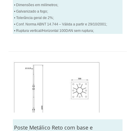
• Dimensões em milímetros;
• Galvanizado a fogo;
• Tolerância geral de 2%;
• Conf. Norma ABNT 14.744 – Válida a partir e 29/10/2001;
• Ruptura vertical/Horizontal 100DAN sem ruptura;
Poste Metálico Reto com base e