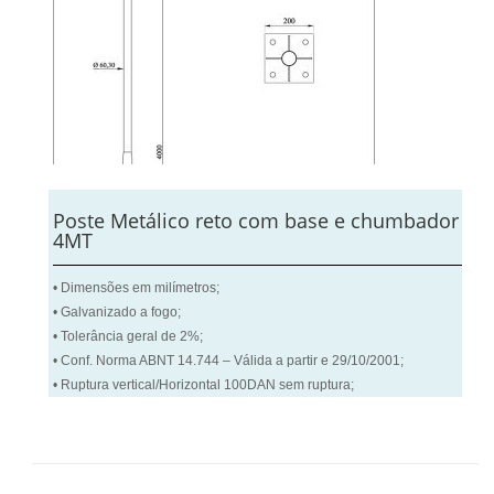
Poste Metálico reto com base e chumbador
4MT
• Dimensões em milímetros;
• Galvanizado a fogo;
• Tolerância geral de 2%;
• Conf. Norma ABNT 14.744 – Válida a partir e 29/10/2001;
• Ruptura vertical/Horizontal 100DAN sem ruptura;