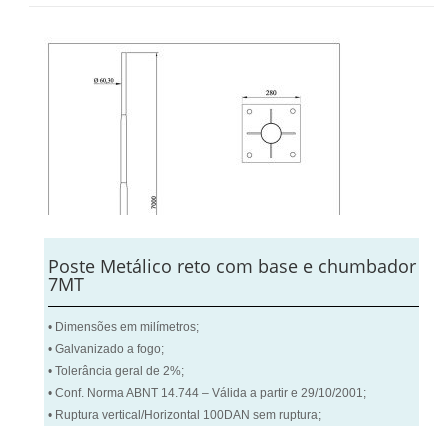
Poste Metálico reto com base e chumbador
7MT
• Dimensões em milímetros;
• Galvanizado a fogo;
• Tolerância geral de 2%;
• Conf. Norma ABNT 14.744 – Válida a partir e 29/10/2001;
• Ruptura vertical/Horizontal 100DAN sem ruptura;