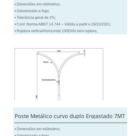
• Dimensões em milímetros;
• Galvanizado a fogo;
• Tolerância geral de 2%;
• Conf. Norma ABNT 14.744 – Válida a partir e 29/10/2001;
• Ruptura vertical/Horizontal 100DAN sem ruptura;
Poste Metálico curvo duplo Engastado 7MT
• Dimensões em milímetros;
• Galvanizado a fogo;