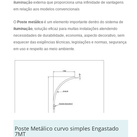
iluminação
externa que proporciona uma infinidade de vantagens
em relação aos modelos convencionais
O
Poste metálico
é um elemento importante dentro do sistema de
iluminação
, solução eficaz para muitas instalações atendendo
necessidades de durabilidade, economia, aspecto decorativo, sem
esquecer das exigências técnicas, legislações e normas, segurança
em uso e respeito ao meio ambiente.
Poste Metálico curvo simples Engastado
7MT