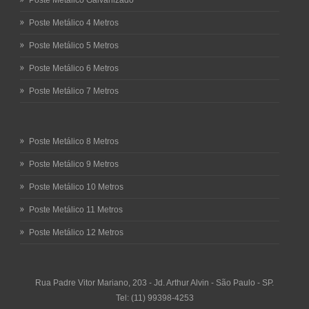
Poste Metálico Galvanizado
Poste Metálico 4 Metros
Poste Metálico 5 Metros
Poste Metálico 6 Metros
Poste Metálico 7 Metros
Poste Metálico 8 Metros
Poste Metálico 9 Metros
Poste Metálico 10 Metros
Poste Metálico 11 Metros
Poste Metálico 12 Metros
Rua Padre Vitor Mariano, 203 - Jd. Arthur Alvin - São Paulo - SP.
Tel: (11) 99398-4253