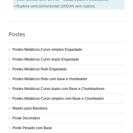
• Ruptura vertical/Horizontal 100DAN sem ruptura;
Postes
Postes Metálicos Curvo simples Engastado
Postes Metálicos Curvo duplo Engastado
Postes Metálicos Reto Engastado
Postes Metálicos Reto com base e chumbador
Postes Metálicos Curvo duplo com Base e Chumbadores
Postes Metálicos Curvo simples com Base e Chumbador
Mastro para Bandeira
Poste Decorativo
Poste Pesado com Base