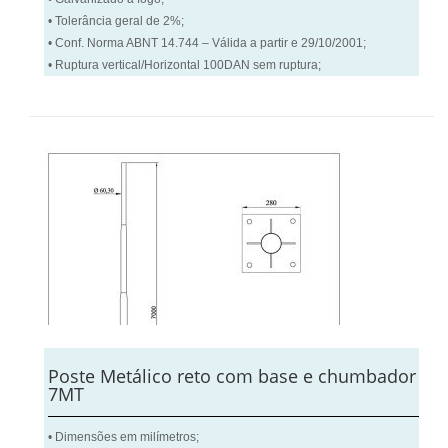
• Tolerância geral de 2%;
• Conf. Norma ABNT 14.744 – Válida a partir e 29/10/2001;
• Ruptura vertical/Horizontal 100DAN sem ruptura;
Poste Metálico reto com base e chumbador
7MT
• Dimensões em milímetros;