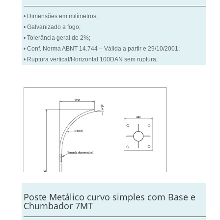
• Dimensões em milímetros;
• Galvanizado a fogo;
• Tolerância geral de 2%;
• Conf. Norma ABNT 14.744 – Válida a partir e 29/10/2001;
• Ruptura vertical/Horizontal 100DAN sem ruptura;
Poste Metálico curvo simples com Base e
Chumbador 7MT