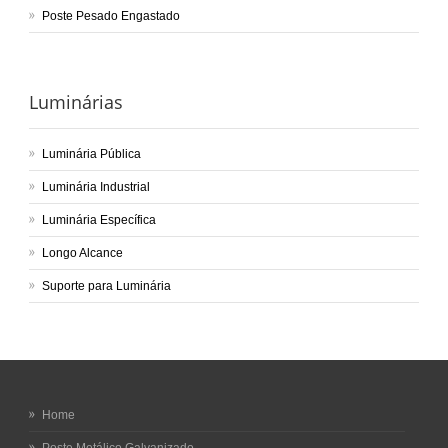
Poste Pesado Engastado
Luminárias
Luminária Pública
Luminária Industrial
Luminária Específica
Longo Alcance
Suporte para Luminária
Home