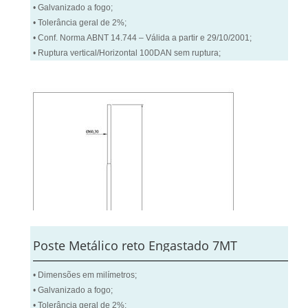
• Galvanizado a fogo;
• Tolerância geral de 2%;
• Conf. Norma ABNT 14.744 – Válida a partir e 29/10/2001;
• Ruptura vertical/Horizontal 100DAN sem ruptura;
Poste Metálico reto Engastado 7MT
• Dimensões em milímetros;
• Galvanizado a fogo;
• Tolerância geral de 2%;