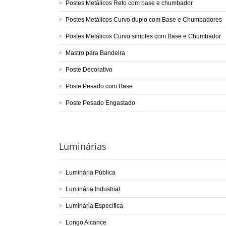
Postes Metálicos Reto com base e chumbador
Postes Metálicos Curvo duplo com Base e Chumbadores
Postes Metálicos Curvo simples com Base e Chumbador
Mastro para Bandeira
Poste Decorativo
Poste Pesado com Base
Poste Pesado Engastado
Luminárias
Luminária Pública
Luminária Industrial
Luminária Específica
Longo Alcance