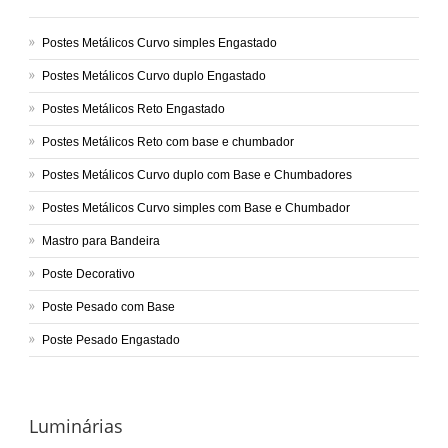
Postes Metálicos Curvo simples Engastado
Postes Metálicos Curvo duplo Engastado
Postes Metálicos Reto Engastado
Postes Metálicos Reto com base e chumbador
Postes Metálicos Curvo duplo com Base e Chumbadores
Postes Metálicos Curvo simples com Base e Chumbador
Mastro para Bandeira
Poste Decorativo
Poste Pesado com Base
Poste Pesado Engastado
Luminárias