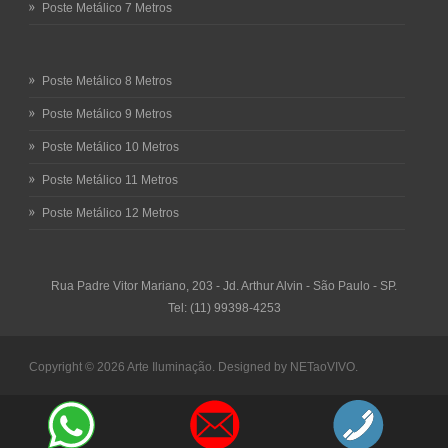
Poste Metálico 7 Metros
Poste Metálico 8 Metros
Poste Metálico 9 Metros
Poste Metálico 10 Metros
Poste Metálico 11 Metros
Poste Metálico 12 Metros
Rua Padre Vitor Mariano, 203 - Jd. Arthur Alvin - São Paulo - SP.
Tel: (11) 99398-4253
Copyright © 2026
Arte Iluminação.
Designed by
NETaoVIVO
.