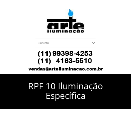
RPF 10 Iluminação
Específica