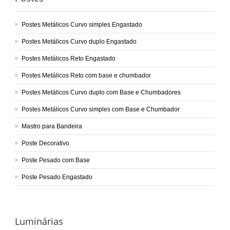
Postes Metálicos Curvo simples Engastado
Postes Metálicos Curvo duplo Engastado
Postes Metálicos Reto Engastado
Postes Metálicos Reto com base e chumbador
Postes Metálicos Curvo duplo com Base e Chumbadores
Postes Metálicos Curvo simples com Base e Chumbador
Mastro para Bandeira
Poste Decorativo
Poste Pesado com Base
Poste Pesado Engastado
Luminárias