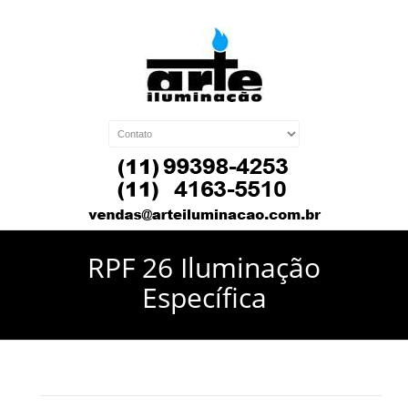
RPF 26 Iluminação
Específica