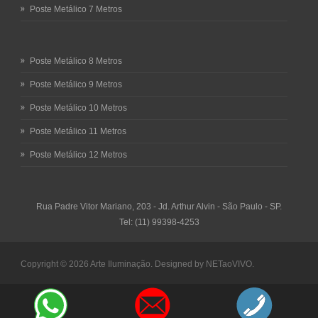
Poste Metálico 7 Metros
Poste Metálico 8 Metros
Poste Metálico 9 Metros
Poste Metálico 10 Metros
Poste Metálico 11 Metros
Poste Metálico 12 Metros
Rua Padre Vitor Mariano, 203 - Jd. Arthur Alvin - São Paulo - SP.
Tel: (11) 99398-4253
Copyright © 2026
Arte Iluminação.
Designed by
NETaoVIVO
.