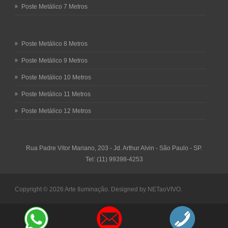
Poste Metálico 7 Metros
Poste Metálico 8 Metros
Poste Metálico 9 Metros
Poste Metálico 10 Metros
Poste Metálico 11 Metros
Poste Metálico 12 Metros
Rua Padre Vitor Mariano, 203 - Jd. Arthur Alvin - São Paulo - SP.
Tel: (11) 99398-4253
Copyright © 2026
Arte Iluminação.
Designed by
NETaoVIVO
.