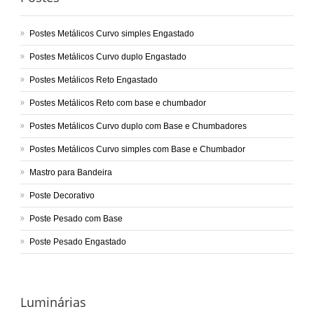
Postes Metálicos Curvo simples Engastado
Postes Metálicos Curvo duplo Engastado
Postes Metálicos Reto Engastado
Postes Metálicos Reto com base e chumbador
Postes Metálicos Curvo duplo com Base e Chumbadores
Postes Metálicos Curvo simples com Base e Chumbador
Mastro para Bandeira
Poste Decorativo
Poste Pesado com Base
Poste Pesado Engastado
Luminárias