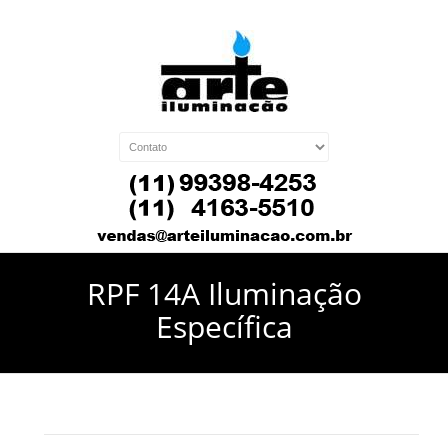
RPF 14A Iluminação
Específica