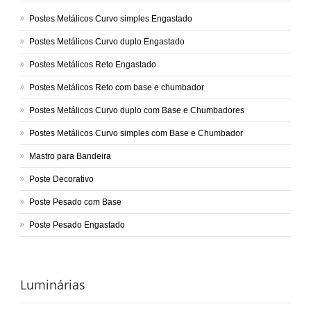
Postes Metálicos Curvo simples Engastado
Postes Metálicos Curvo duplo Engastado
Postes Metálicos Reto Engastado
Postes Metálicos Reto com base e chumbador
Postes Metálicos Curvo duplo com Base e Chumbadores
Postes Metálicos Curvo simples com Base e Chumbador
Mastro para Bandeira
Poste Decorativo
Poste Pesado com Base
Poste Pesado Engastado
Luminárias