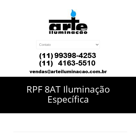
RPF 8AT Iluminação
Específica