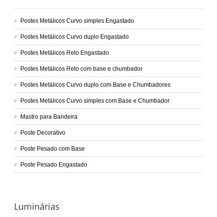
Postes Metálicos Curvo simples Engastado
Postes Metálicos Curvo duplo Engastado
Postes Metálicos Reto Engastado
Postes Metálicos Reto com base e chumbador
Postes Metálicos Curvo duplo com Base e Chumbadores
Postes Metálicos Curvo simples com Base e Chumbador
Mastro para Bandeira
Poste Decorativo
Poste Pesado com Base
Poste Pesado Engastado
Luminárias