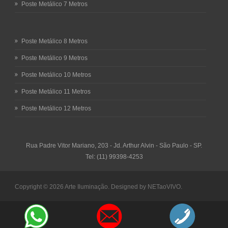
Poste Metálico 7 Metros
Poste Metálico 8 Metros
Poste Metálico 9 Metros
Poste Metálico 10 Metros
Poste Metálico 11 Metros
Poste Metálico 12 Metros
Rua Padre Vitor Mariano, 203 - Jd. Arthur Alvin - São Paulo - SP.
Tel: (11) 99398-4253
Copyright © 2026
Arte Iluminação.
Designed by
NETaoVIVO
.