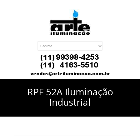
RPF 52A Iluminação
Industrial