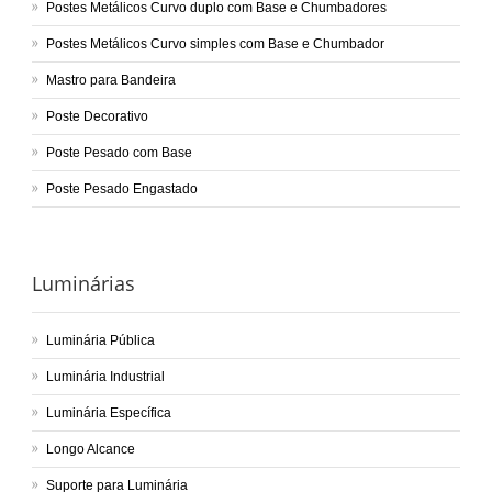
Postes Metálicos Curvo duplo com Base e Chumbadores
Postes Metálicos Curvo simples com Base e Chumbador
Mastro para Bandeira
Poste Decorativo
Poste Pesado com Base
Poste Pesado Engastado
Luminárias
Luminária Pública
Luminária Industrial
Luminária Específica
Longo Alcance
Suporte para Luminária