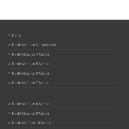
Home
Poste Metálico Galvanizado
Poste Metálico 4 Metros
Poste Metálico 5 Metros
Poste Metálico 6 Metros
Poste Metálico 7 Metros
Poste Metálico 8 Metros
Poste Metálico 9 Metros
Poste Metálico 10 Metros