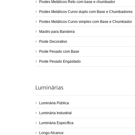
Postes Metálicos Reto com base e chumbador
Postes Metálicos Curvo duplo com Base e Chumbadores
Postes Metálicos Curvo simples com Base e Chumbador
Mastro para Bandeira
Poste Decorativo
Poste Pesado com Base
Poste Pesado Engastado
Luminárias
Luminária Pública
Luminária Industrial
Luminária Específica
Longo Alcance