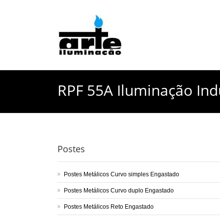
RPF 55A Iluminação Indu
Postes
Postes Metálicos Curvo simples Engastado
Postes Metálicos Curvo duplo Engastado
Postes Metálicos Reto Engastado